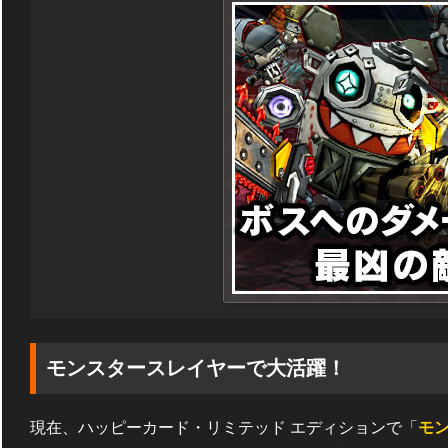
モンスタースレイヤーで大活躍！
現在、ハッピーカード・リミテッド エディションで「
モ