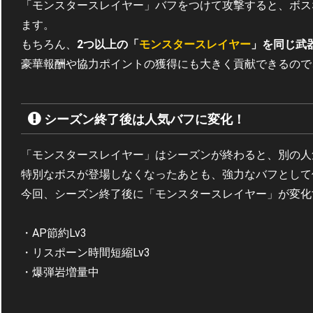
「モンスタースレイヤー」バフをつけて攻撃すると、ボス
ます。
もちろん、
2つ以上の「
モンスタースレイヤー
」を同じ武
豪華報酬や協力ポイントの獲得にも大きく貢献できるので
シーズン終了後は人気バフに変化！
「モンスタースレイヤー」はシーズンが終わると、別の人
特別なボスが登場しなくなったあとも、強力なバフとして
今回、シーズン終了後に「モンスタースレイヤー」が変化
・AP節約Lv3
・リスポーン時間短縮Lv3
・爆弾岩増量中