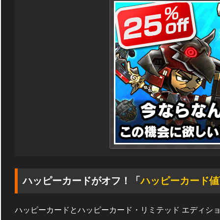
ハッピーカードがオフ！「
ハッピーカード値
ハッピーカードとハッピーカード・リミテッド エディショ