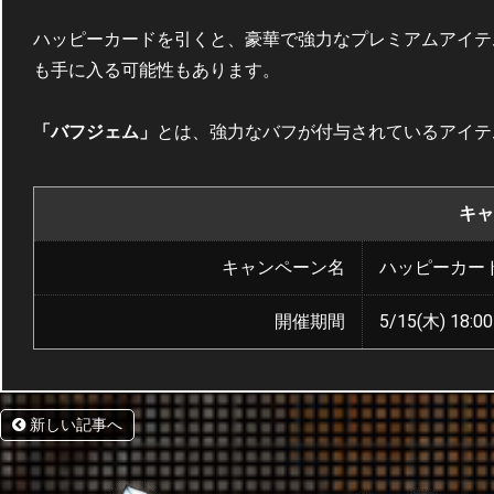
ハッピーカードを引くと、豪華で強力なプレミアムアイテ
も手に入る可能性もあります。
「バフジェム」
とは、強力なバフが付与されているアイテ
キャ
キャンペーン名
ハッピーカー
開催期間
5/15(木) 18:00
新しい記事へ