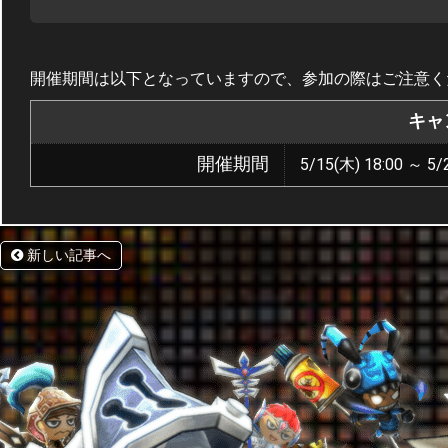
開催期間は以下となっていますので、参加の際はご注意く
キャ
開催期間
5/15(木) 18:00 ～ 5/
新しい記事へ