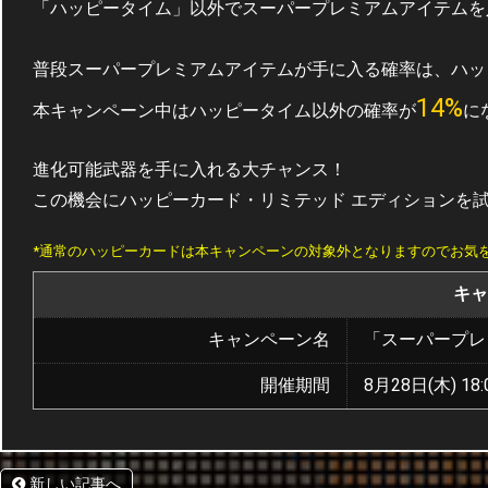
「ハッピータイム」以外でスーパープレミアムアイテムを
普段スーパープレミアムアイテムが手に入る確率は、ハッピ
14%
本キャンペーン中はハッピータイム以外の確率が
に
進化可能武器を手に入れる大チャンス！
この機会にハッピーカード・リミテッド エディションを
*通常のハッピーカードは本キャンペーンの対象外となりますのでお気
キャ
キャンペーン名
「スーパープレ
開催期間
8月28日(木) 18:
新しい記事へ