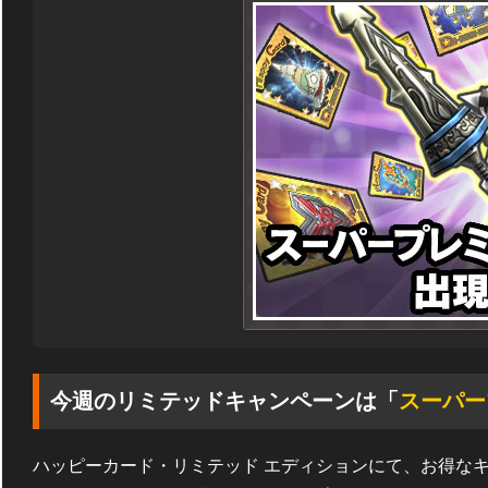
今週のリミテッドキャンペーンは「
スーパー
ハッピーカード・リミテッド エディションにて、お得な