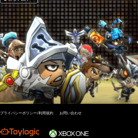
プライバシーポリシー/利用規約
お問い合わせ