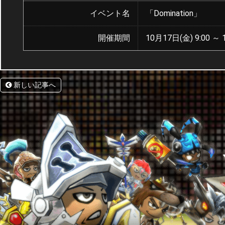
イベント名
「Domination」
開催期間
10月17日(金) 9:00 ～ 
新しい記事へ