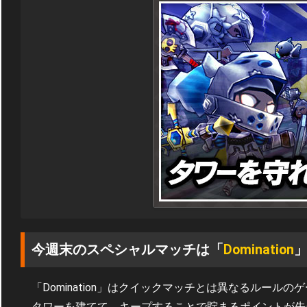
今週末のスペシャルマッチは「
Domination
「Domination」はクイックマッチとは異なるルール
タワーを建てて、キープすることで貯まるポイントが先