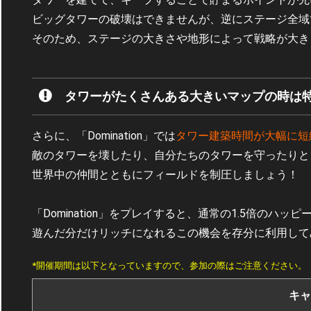
ビッグタワーの破壊はできませんが、逆にステージ全域
そのため、ステージの大きさや地形によって戦略が大き
タワーがたくさんある大きいマップの時は
さらに、「Domination」では
タワー建築時間が大幅に短
敵のタワーを壊したり、自分たちのタワーを守ったりと
世界中の仲間とともにフィールドを制圧しましょう！
「Domination」をプレイすると、通常の1.5倍のハ
遊んだ分だけリッチになれるこの機会を存分に利用して
*開催期間は以下となっていますので、参加の際はご注意ください。
キャ