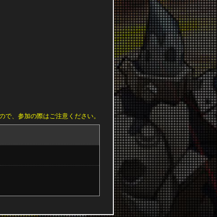
すので、参加の際はご注意ください。