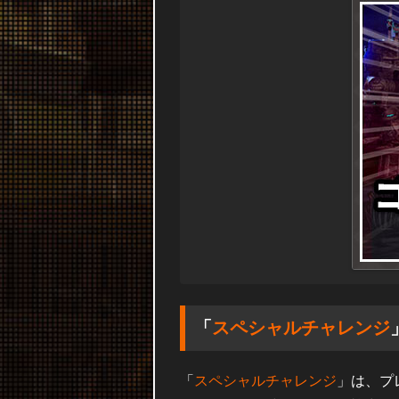
「
スペシャルチャレンジ
「
スペシャルチャレンジ
」は、プ