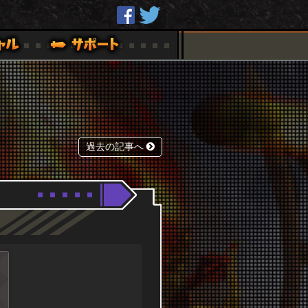
過去の記事へ