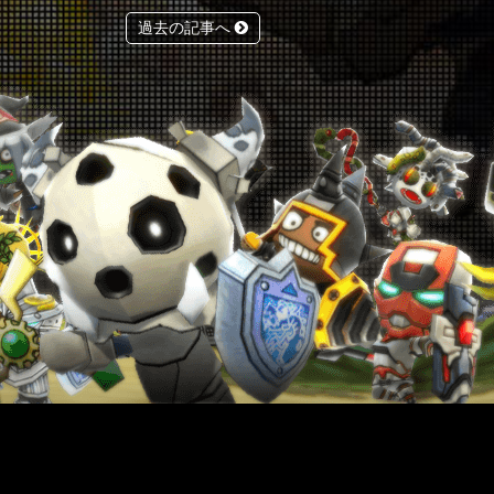
過去の記事へ