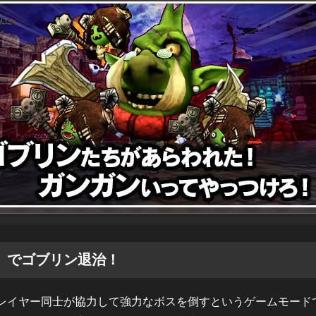
」でゴブリン退治！
レイヤー同士が協力して強力なボスを倒すというゲームモード