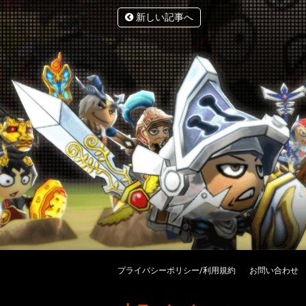
新しい記事へ
プライバシーポリシー/利用規約
お問い合わせ