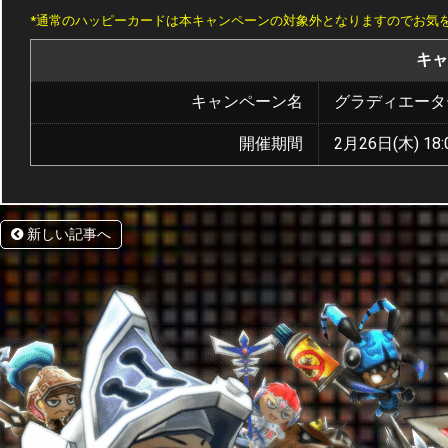
*通常のハッピーカードは本キャンペーンの対象外となりますのでお気
キャ
キャンペーン名
グラディエータ
開催期間
2月26日(木) 18:
新しい記事へ