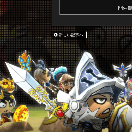
開催
新しい記事へ