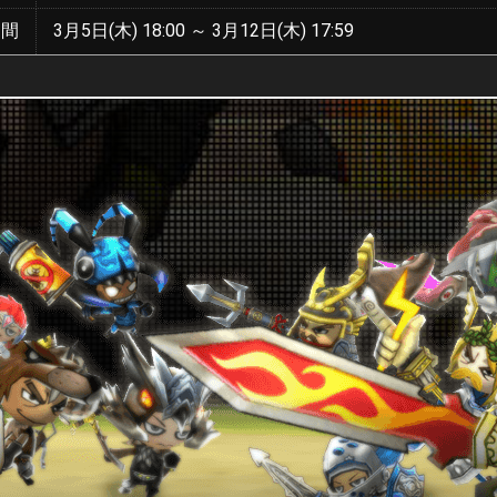
期間
3月5日(木) 18:00 ～ 3月12日(木) 17:59