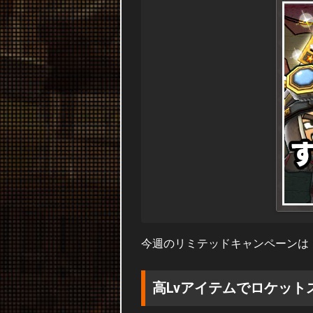
今週のリミテッドキャンペーンは
高Lvアイテムでロケット