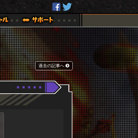
過去の記事へ