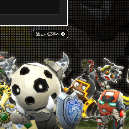
過去の記事へ