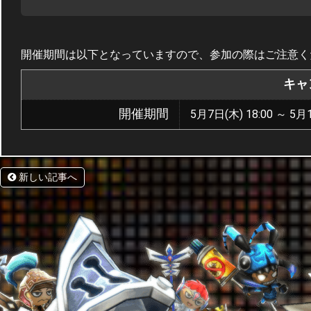
開催期間は以下となっていますので、参加の際はご注意く
キャ
開催期間
5月7日(木) 18:00 ～ 5月1
新しい記事へ