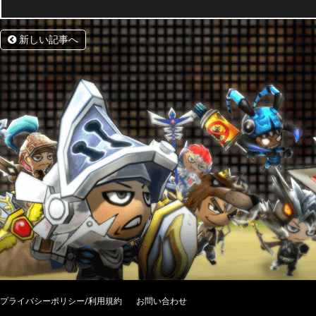
新しい記事へ
プライバシーポリシー/利用規約
お問い合わせ