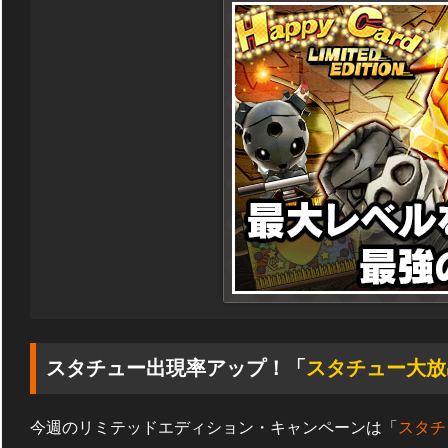
スタチュー出現率アップ！「
スタチュー大放
今週のリミテッドエディション・キャンペーンは「
スタチ