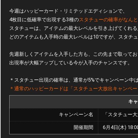
今週はハッピーカード・リミテッドエディションで、
4枚目に低確率で出現する3種の
スタチューの確率がなんと
スタチューは、アイテムの最大レベルを引き上げてくれる
どのアイテムも入手時の最大レベルは10ですが、スタチ
先週新しくアイテムを入手した方も、この先まで取ってお
出現率が大幅アップしている今が入手のチャンスです。
＊スタチュー出現の確率は、通常が5%でキャンペーン中は
＊通常のハッピーカードは「スタチュー大放出キャンペー
キャ
キャンペーン名
「スタチュー大
開催期間
6月4日(木) 18:0