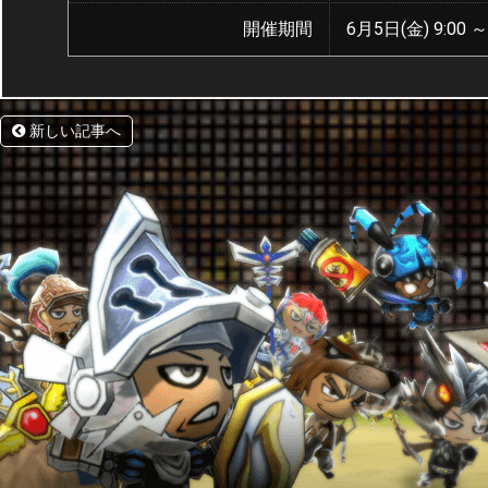
開催期間
6月5日(金) 9:00 ～
新しい記事へ