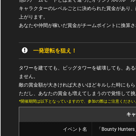
キャラクターのレベルごとに決められた賞金があり、
上がります。
あなたや仲間が稼いだ賞金がチームポイントに換算さ
一発逆転を狙え！
タワーを建てても、ビッグタワーを破壊しても、ある
ません。
敵の賞金額が大きければ大きいほどキルした時にもら
ただし、あなたの賞金も増えてしまうので覚悟して挑
*開催期間は以下となっていますので、参加の際はご注意ください
キャ
イベント名
「Bounty Hunter