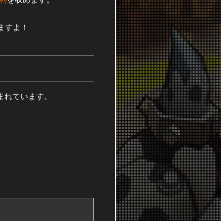
ますよ！
まれています。