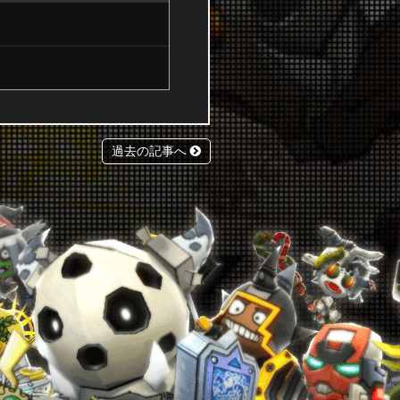
過去の記事へ