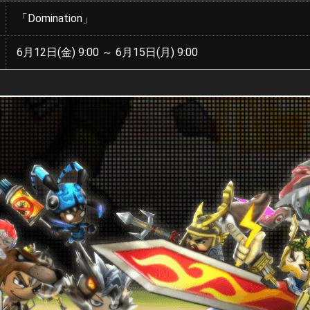
「Domination」
6月12日(金) 9:00 ～ 6月15日(月) 9:00