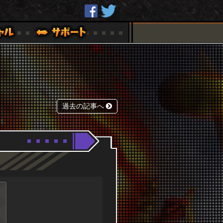
過去の記事へ