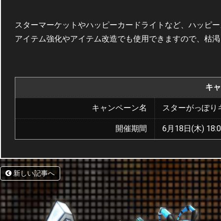
スターマーケットやハッピーカードライトなど、ハッピー
アイテム強化やアイテム改造でも使用できますので、枯渇
キャ
キャンペーン名
スターがっぽり
開催期間
6月18日(木) 18:0
新しい記事へ