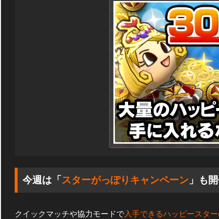
今週は「
スターがっぽりキャンペーン
」も開
クイックマッチや協力モードで
入手できるハッピースター