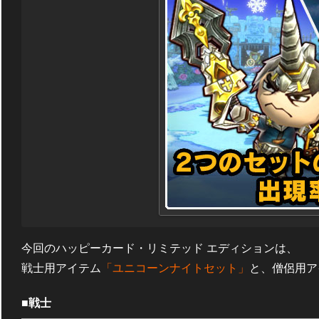
今回のハッピーカード・リミテッド エディションは、
戦士用アイテム
「ユニコーンナイトセット」
と、僧侶用ア
■
戦士