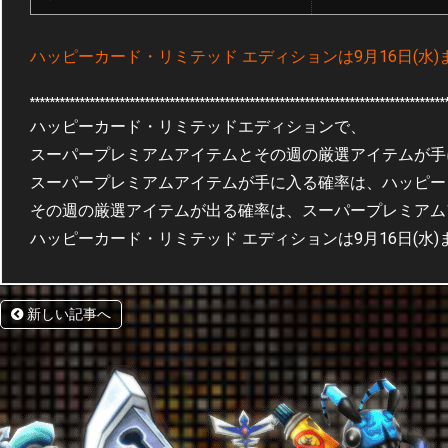
ハッピーカード・リミテッド エディションは9月16日(水)
***********************************************************************************
ハッピーカード・リミテッドエディションで、
スーパープレミアムアイテムとその週の厳選アイテムが手
スーパープレミアムアイテムが手に入る確率は、ハッピータ
その週の厳選アイテムが出る確率は、スーパープレミアム
ハッピーカード・リミテッド エディションは9月16日(水)
新しい記事へ