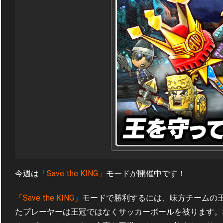
今週は
「Save the KING」
モードが開催中です！
「Save the KING」
モードで勝利するには、味方チームの
たプレーヤーは王冠ではなくサッカーボールを被ります。