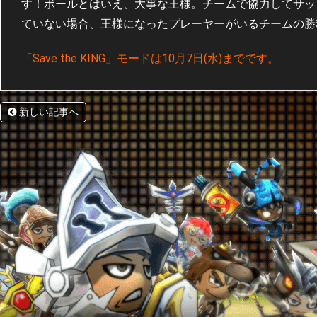
す！ボールとはいえ、大事な王様。チームで協力してサッ
ていない場合、王様になったプレーヤーがいるチームの勝
「Save the KING」モードは10月7日(水)までです。
新しい記事へ