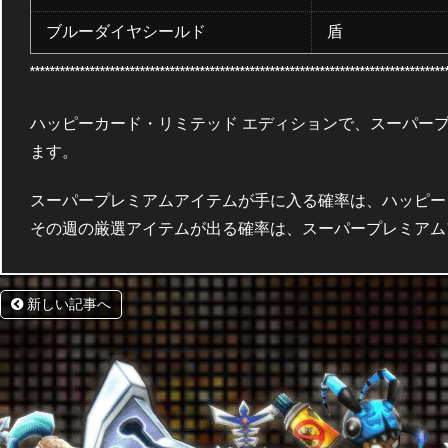
ブルーダイヤシールド
盾
***********************************************************************************
ハッピーカード・リミテッド エディションで、スーパー
ます。
スーパープレミアムアイテムが手に入る確率は、ハッピータ
その週の厳選アイテムが出る確率は、スーパープレミアムア
新しい記事へ