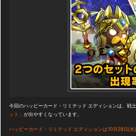
今回のハッピーカード・リミテッド エディションは、戦
ット」
が出やすくなっています。
ハッピーカード・リミテッド エディションは10月28日(水