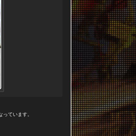
なっています。