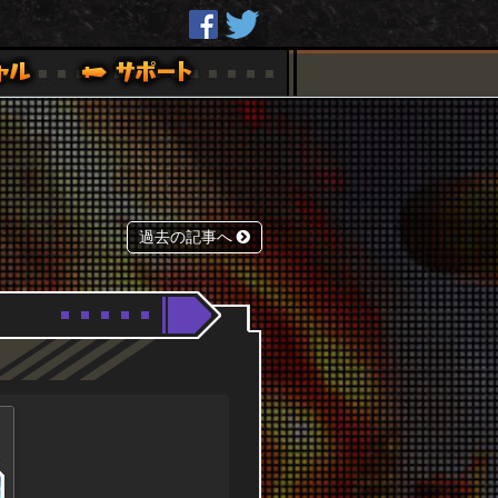
過去の記事へ