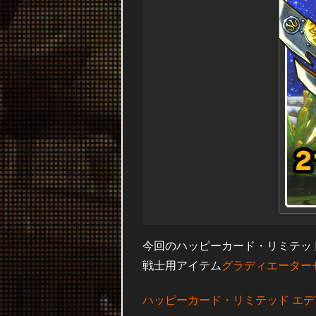
今回のハッピーカード・リミテッ
戦士用アイテム
グラディエーター
ハッピーカード・リミテッド エディ