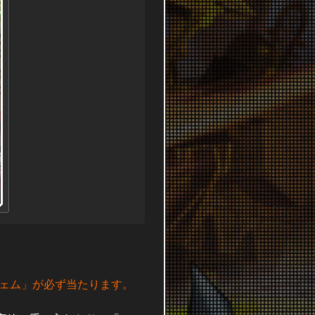
ジェム」が必ず当たります。