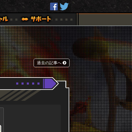
過去の記事へ