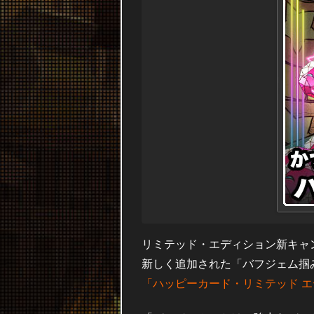
リミテッド・エディション新キャ
新しく追加された「バフジェム掴
「ハッピーカード・リミテッド 