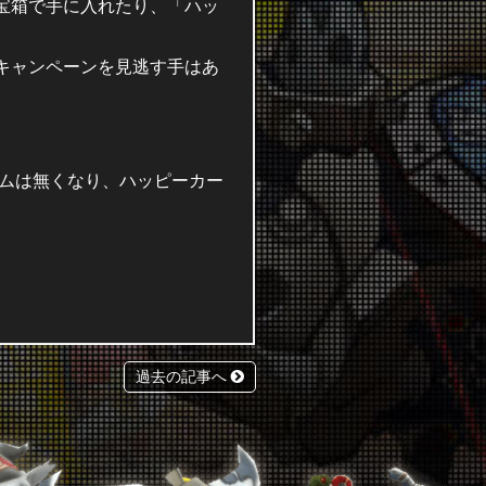
宝箱で手に入れたり、「ハッ
キャンペーンを見逃す手はあ
テムは無くなり、ハッピーカー
過去の記事へ