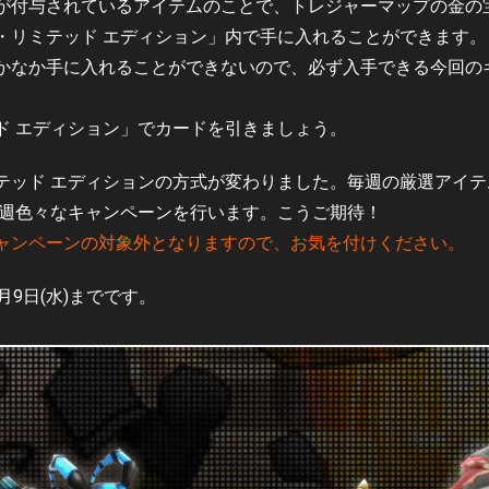
が付与されているアイテムのことで、トレジャーマップの金の
・リミテッド エディション」内で手に入れることができます。
かなか手に入れることができないので、必ず入手できる今回の
ド エディション」でカードを引きましょう。
テッド エディションの方式が変わりました。毎週の厳選アイ
毎週色々なキャンペーンを行います。こうご期待！
ャンペーンの対象外となりますので、お気を付けください。
9日(水)までです。