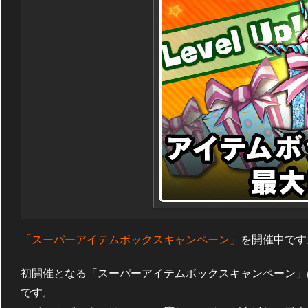
「スーパーアイテムボックスキャンペーン」
を開催中です
初開催となる「スーパーアイテムボックスキャンペーン」
です
。