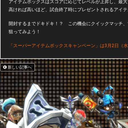
アイテムボックスはスコアに応じてレベルが上昇し、最大
高ければ高いほど、試合終了時にプレゼントされるアイテ
開封するまでドキドキ！？ この機会にクイックマッチ、
狙ってみよう！
「スーパーアイテムボックスキャンペーン」は3月2日（
新しい記事へ