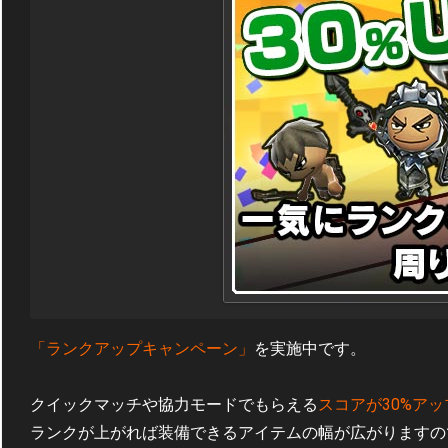
「ランクアップキャンペーン」
を実施中です。
クイックマッチや協力モードでもらえる
スコアが30%アッ
ランクが上がれば装備できるアイテムの幅が広がりますの