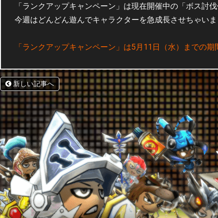
「ランクアップキャンペーン」は現在開催中の「ボス討伐
今週はどんどん遊んでキャラクターを急成長させちゃいま
「ランクアップキャンペーン」は5月11日（水）までの期
新しい記事へ