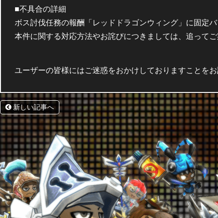
■不具合の詳細
ボス討伐任務の報酬「レッドドラゴンウィング」に固定バ
本件に関する対応方法やお詫びにつきましては、追ってご
ユーザーの皆様にはご迷惑をおかけしておりますことをお
新しい記事へ