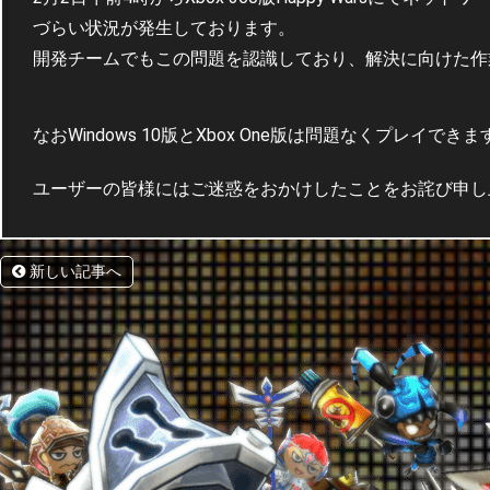
づらい状況が発生しております。
開発チームでもこの問題を認識しており、解決に向けた作
なおWindows 10版とXbox One版は問題なくプレイできま
ユーザーの皆様にはご迷惑をおかけしたことをお詫び申し
新しい記事へ