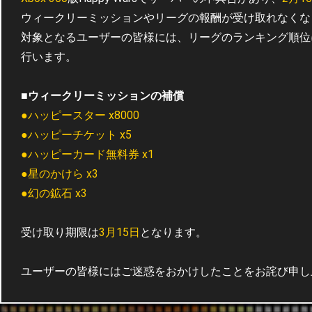
ウィークリーミッションやリーグの報酬が受け取れなくな
対象となるユーザーの皆様には、リーグのランキング順位
行います。
■ウィークリーミッションの補償
●ハッピースター x8000
●ハッピーチケット x5
●ハッピーカード無料券 x1
●星のかけら x3
●幻の鉱石 x3
受け取り期限は
3月15日
となります。
ユーザーの皆様にはご迷惑をおかけしたことをお詫び申し