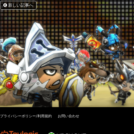
新しい記事へ
プライバシーポリシー/利用規約
お問い合わせ