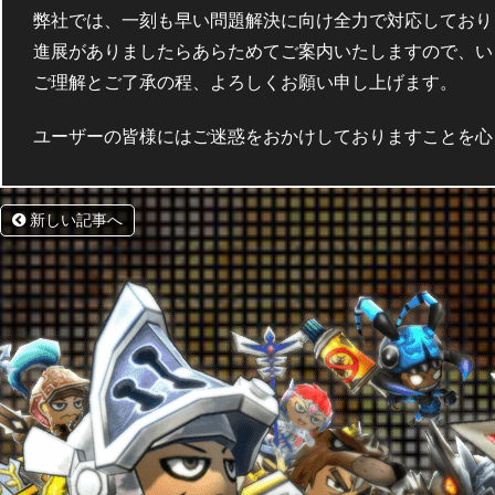
弊社では、一刻も早い問題解決に向け全力で対応しており
進展がありましたらあらためてご案内いたしますので、い
ご理解とご了承の程、よろしくお願い申し上げます。
ユーザーの皆様にはご迷惑をおかけしておりますことを心
新しい記事へ