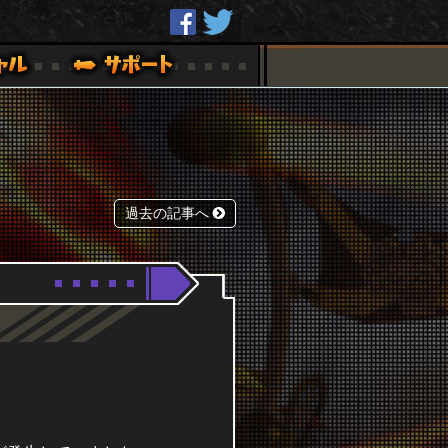
過去の記事へ