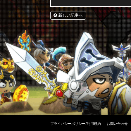
新しい記事へ
プライバシーポリシー/利用規約
お問い合わせ