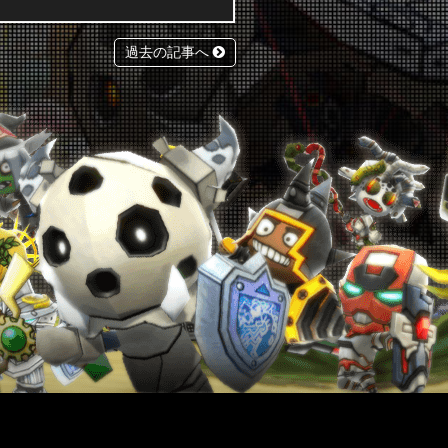
過去の記事へ