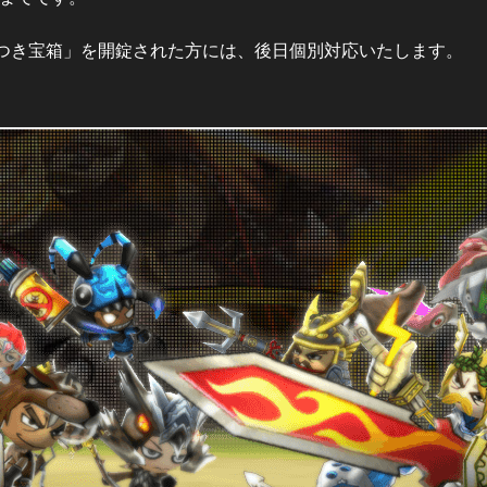
つき宝箱」を開錠された方には、後日個別対応いたします。