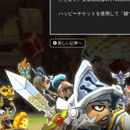
ハッピーチケットを使用して「鍵
新しい記事へ