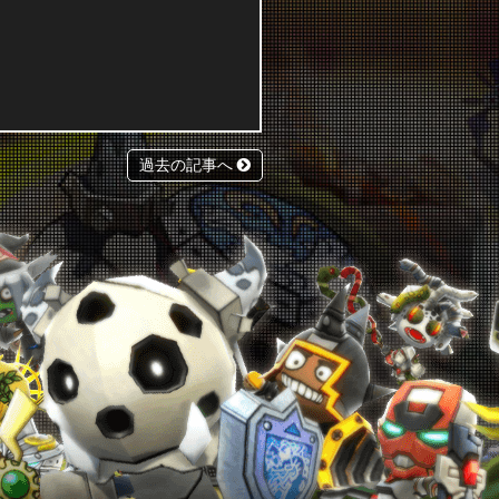
過去の記事へ