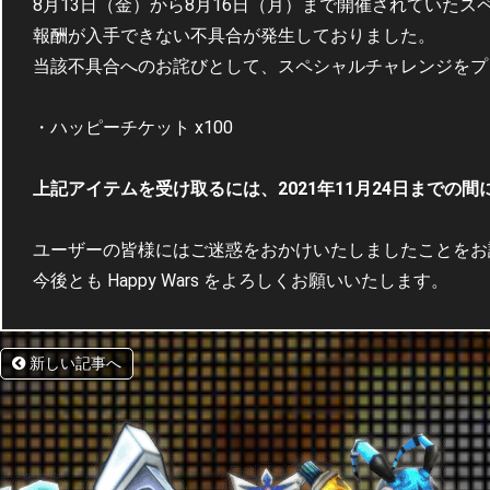
8月13日（金）から8月16日（月）まで開催されていた
報酬が入手できない不具合が発生しておりました。
当該不具合へのお詫びとして、スペシャルチャレンジをプ
・ハッピーチケット x100
上記アイテムを受け取るには、2021年11月24日までの
ユーザーの皆様にはご迷惑をおかけいたしましたことをお
今後とも Happy Wars をよろしくお願いいたします。
新しい記事へ