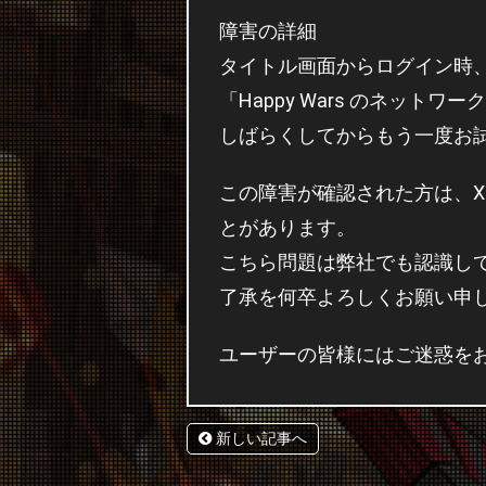
障害の詳細
タイトル画面からログイン時
「Happy Wars のネッ
しばらくしてからもう一度お
この障害が確認された方は、X
とがあります。
こちら問題は弊社でも認識し
了承を何卒よろしくお願い申
ユーザーの皆様にはご迷惑を
新しい記事へ