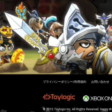
プライバシーポリシー/利用規約
お問い合わせ
© 2015 Toylogic Inc. All Rights Reserved. Happy W