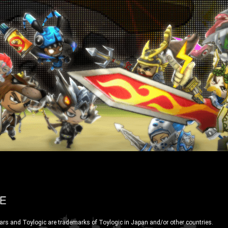
ars and Toylogic are trademarks of Toylogic in Japan and/or other countries.