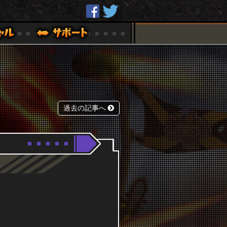
過去の記事へ