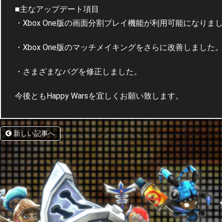
■主なアップデート項目
・Xbox One版の画面分割プレイ機能が利用可能になりま
・Xbox One版のマッチメイキングをさらに改善しました
・さまざまなバグを修正しました。
今後ともHappy Warsを宜しくお願い致します。
新しい記事へ