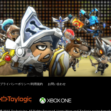
プライバシーポリシー/利用規約
お問い合わせ