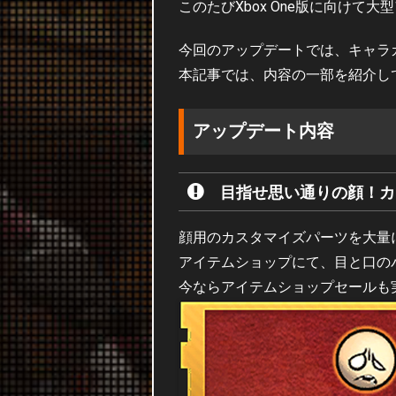
このたびXbox One版に向けて
今回のアップデートでは、キャラ
本記事では、内容の一部を紹介し
アップデート内容
目指せ思い通りの顔！カ
顔用のカスタマイズパーツを大量
アイテムショップにて、目と口の
今ならアイテムショップセールも