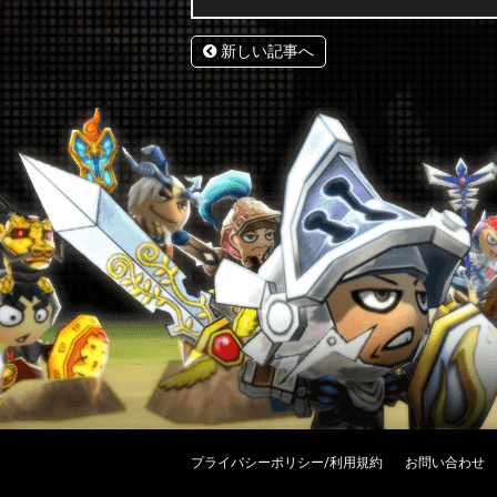
新しい記事へ
プライバシーポリシー/利用規約
お問い合わせ