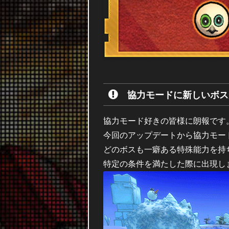
協力モードに新しいボス
協力モード好きの皆様に朗報です
今回のアップデートから協力モー
どのボスも一癖ある特殊能力を持
特定の条件を満たした際に出現し