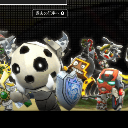
過去の記事へ