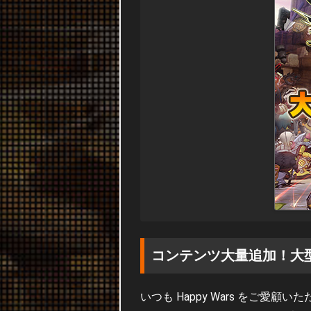
コンテンツ大量追加！大
いつも Happy Wars をご愛