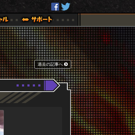
過去の記事へ