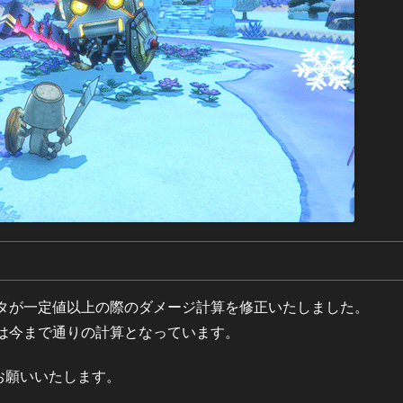
タが一定値以上の際のダメージ計算を修正いたしました。
は今まで通りの計算となっています。
しくお願いいたします。