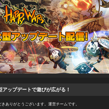
型アップデートで遊びが広がる！
顧いただきありがとうございます。運営チームです。