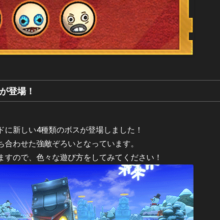
が登場！
。
ドに新しい4種類のボスが登場しました！
ち合わせた強敵ぞろいとなっています。
ますので、色々な遊び方をしてみてください！