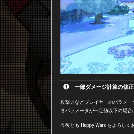
一部ダメージ計算の修正
攻撃力などプレイヤーのパラメー
各パラメータが一定値以下の場合
今後とも Happy Wars をよろ