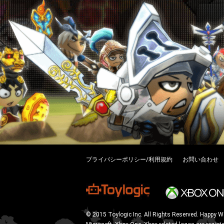
プライバシーポリシー/利用規約
お問い合わせ
© 2015 Toylogic Inc. All Rights Reserved. Happy W