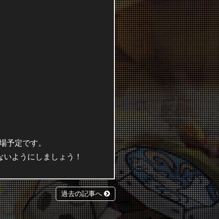
登場予定です。
ないようにしましょう！
過去の記事へ