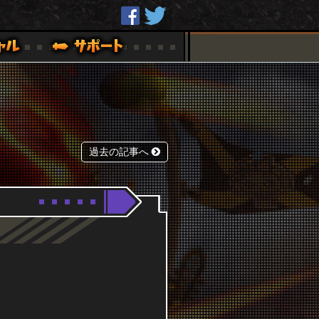
過去の記事へ