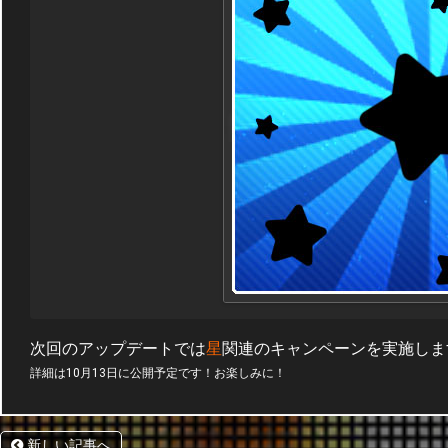
次回のアップデートでは
星
関連のキャンペーンを実施しま
詳細は10月13日に公開予定です！お楽しみに！
新しい記事へ