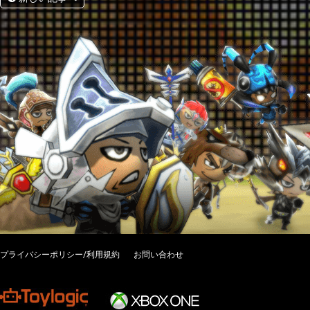
プライバシーポリシー/利用規約
お問い合わせ