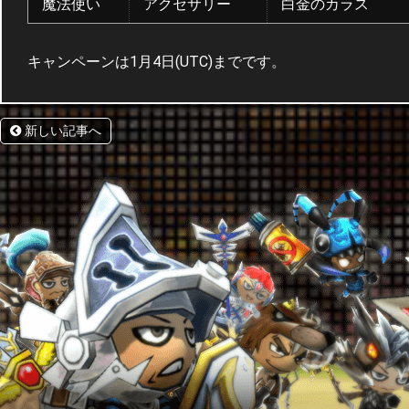
魔法使い
アクセサリー
白金のカラス
キャンペーンは1月4日(UTC)までです。
新しい記事へ