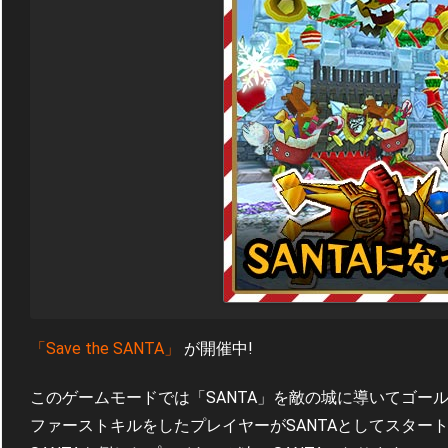
「Save the SANTA」
が開催中!
このゲームモードでは「SANTA」を敵の城に導いてゴー
ファーストキルをしたプレイヤーがSANTAとしてスター