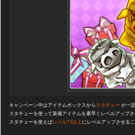
キャンペーン中はアイテムボックスから
スタチュー
が一定
スタチューを使って装備アイテムを素早くレベルアップさ
スタチューを使えば
レベル11以上
にレベルアップさせるこ