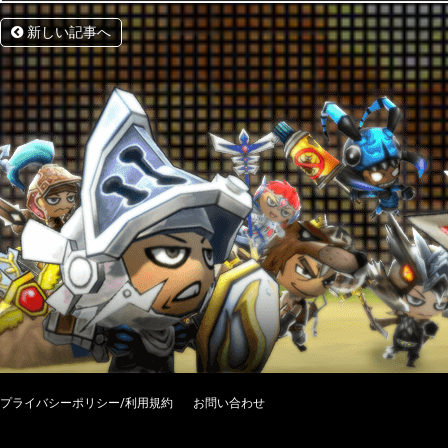
新しい記事へ
プライバシーポリシー/利用規約
お問い合わせ