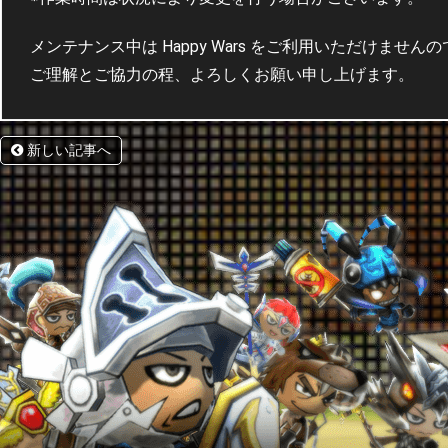
メンテナンス中は Happy Wars をご利用いただけませ
ご理解とご協力の程、よろしくお願い申し上げます。
新しい記事へ