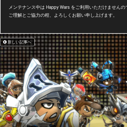
メンテナンス中は Happy Wars をご利用いただけませ
ご理解とご協力の程、よろしくお願い申し上げます。
新しい記事へ