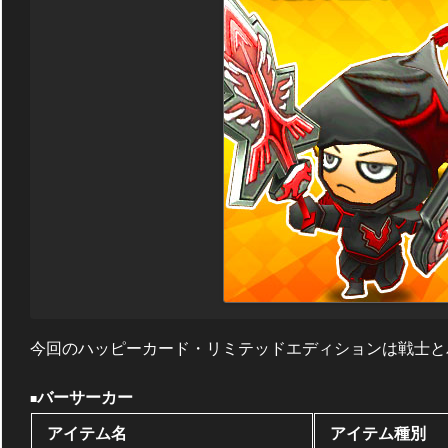
今回のハッピーカード・リミテッドエディションは戦士と
バーサーカー
■
アイテム名
アイテム種別