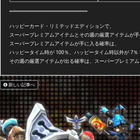
**************************************************
ハッピーカード・リミテッドエディションで、
スーパープレミアムアイテムとその週の厳選アイテムが手
スーパープレミアムアイテムが手に入る確率は、
ハッピータイム時が 100％、ハッピータイム時以外が 7％
その週の厳選アイテムが出る確率は、スーパープレミアムア
新しい記事へ