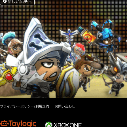
新しい記事へ
プライバシーポリシー/利用規約
お問い合わせ