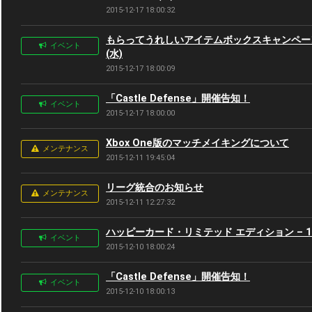
2015-12-17 18:00:32
もらってうれしいアイテムボックスキャンペーン – 
イベント
(水)
2015-12-17 18:00:09
「Castle Defense」開催告知！
イベント
2015-12-17 18:00:00
Xbox One版のマッチメイキングについて
メンテナンス
2015-12-11 19:45:04
リーグ統合のお知らせ
メンテナンス
2015-12-11 12:27:32
ハッピーカード・リミテッド エディション – 12月
イベント
2015-12-10 18:00:24
「Castle Defense」開催告知！
イベント
2015-12-10 18:00:13