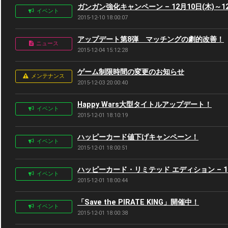
ガンガン強化キャンペーン – 12月10日(木)～12
イベント
2015-12-10 18:00:07
アップデート第8弾 マッチングの劇的改善！
ニュース
2015-12-04 15:12:28
ゲーム制限時間の変更のお知らせ
メンテナンス
2015-12-03 20:00:40
Happy Wars大型タイトルアップデート！
イベント
2015-12-01 18:10:19
ハッピーカード値下げキャンペーン！
イベント
2015-12-01 18:00:51
ハッピーカード・リミテッド エディション – 12月
イベント
2015-12-01 18:00:44
「Save the PIRATE KING」開催中！
イベント
2015-12-01 18:00:38