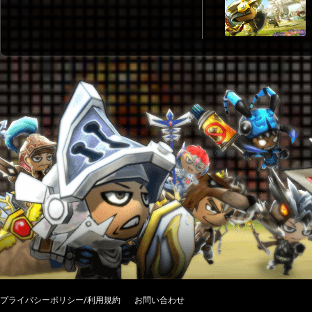
プライバシーポリシー/利用規約
お問い合わせ