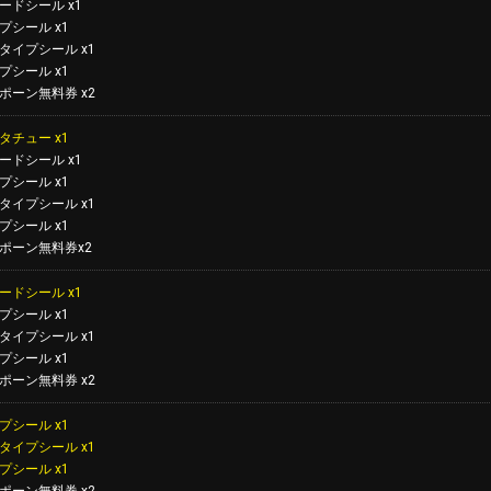
ードシール x1
プシール x1
タイプシール x1
プシール x1
ポーン無料券 x2
タチュー x1
ードシール x1
プシール x1
タイプシール x1
プシール x1
ポーン無料券x2
ードシール x1
プシール x1
タイプシール x1
プシール x1
ポーン無料券 x2
プシール x1
タイプシール x1
プシール x1