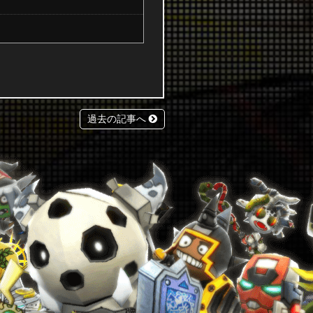
過去の記事へ