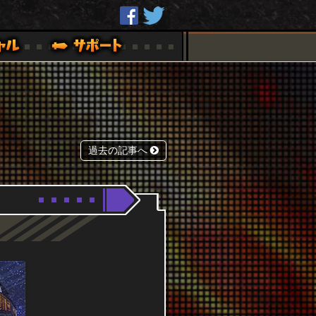
過去の記事へ