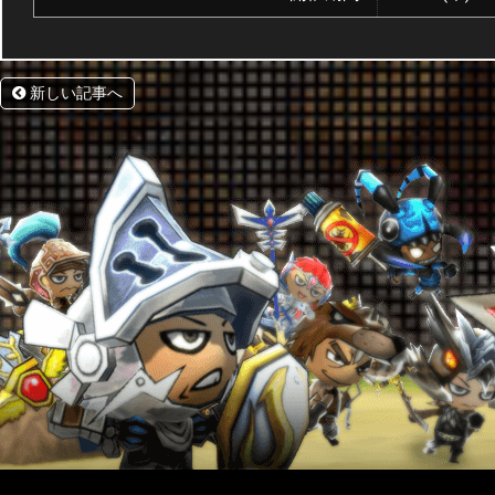
新しい記事へ