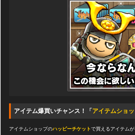
アイテム爆買いチャンス！「
アイテムショッ
アイテムショップの
ハッピーチケット
で買えるアイテムが