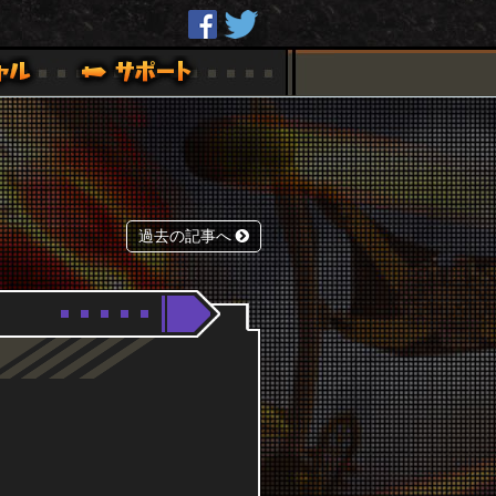
過去の記事へ