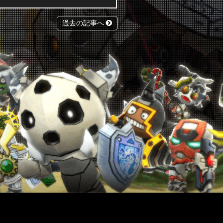
過去の記事へ