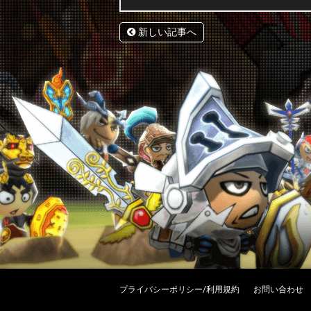
新しい記事へ
プライバシーポリシー/利用規約
お問い合わせ