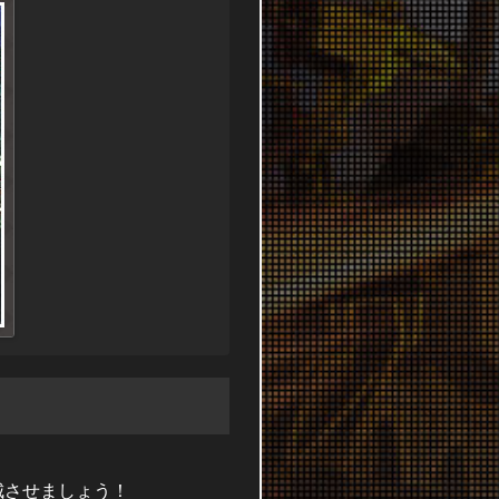
城させましょう！