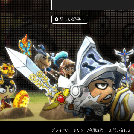
新しい記事へ
プライバシーポリシー/利用規約
お問い合わせ