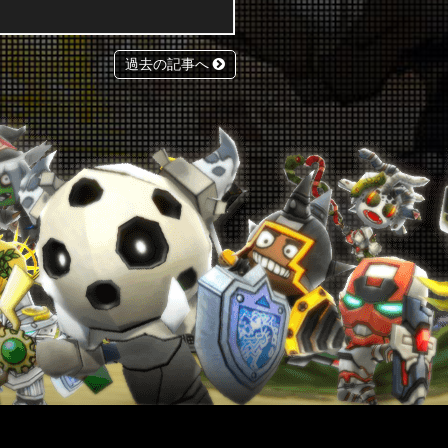
過去の記事へ