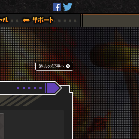
過去の記事へ