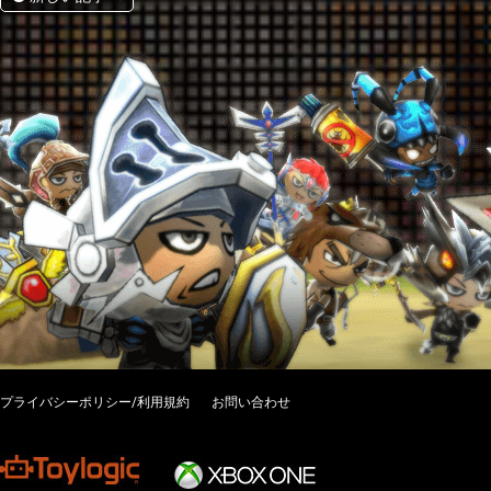
プライバシーポリシー/利用規約
お問い合わせ