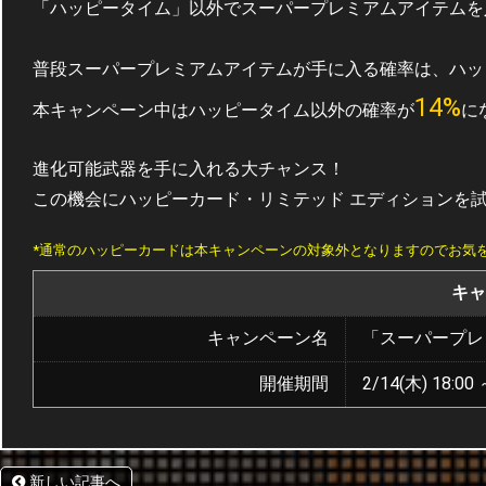
「ハッピータイム」以外でスーパープレミアムアイテムを
普段スーパープレミアムアイテムが手に入る確率は、ハッピ
14%
本キャンペーン中はハッピータイム以外の確率が
に
進化可能武器を手に入れる大チャンス！
この機会にハッピーカード・リミテッド エディションを
*通常のハッピーカードは本キャンペーンの対象外となりますのでお気
キャ
キャンペーン名
「スーパープレ
開催期間
2/14(木) 18:00 
新しい記事へ