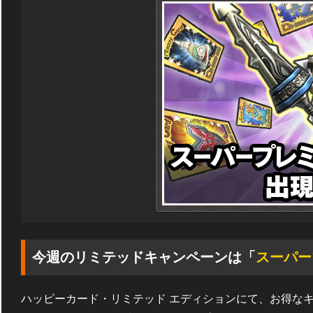
今週のリミテッドキャンペーンは「
スーパー
ハッピーカード・リミテッド エディションにて、お得な