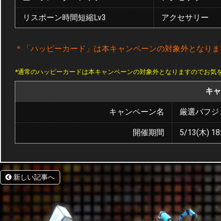
リスポーン時間短縮Lv3
アクセサリー
＊「ハッピーカード」は本キャンペーンの対象外となりま
*通常のハッピーカードは本キャンペーンの対象外となりますのでお気
キャ
キャンペーン名
厳選バフジ
開催期間
5/13(木) 18
新しい記事へ