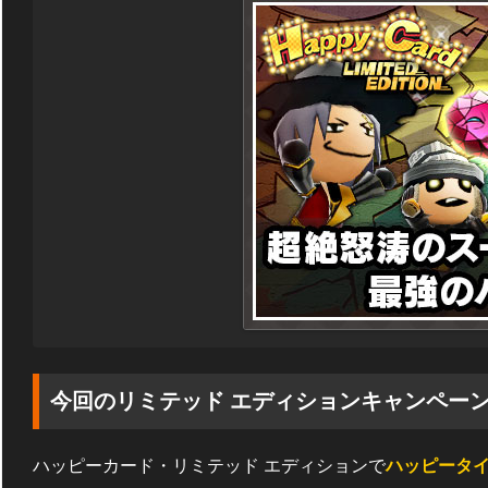
今回のリミテッド エディションキャンペー
ハッピーカード・リミテッド エディションで
ハッピータ