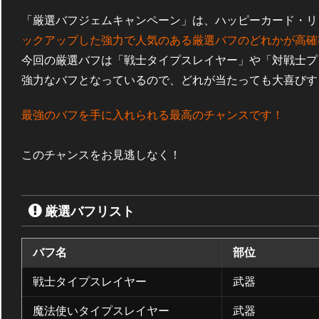
「厳選バフジェムキャンペーン」は、ハッピーカード・リ
ックアップした強力で人気のある厳選バフのどれかが高確
今回の厳選バフは「戦士タイプスレイヤー」や「対戦士プ
強力なバフとなっているので、どれが当たっても大喜びす
最強のバフを手に入れられる最高のチャンスです！
このチャンスをお見逃しなく！
厳選バフリスト
バフ名
部位
戦士タイプスレイヤー
武器
魔法使いタイプスレイヤー
武器