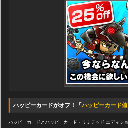
ハッピーカードがオフ！「
ハッピーカード値
ハッピーカードとハッピーカード・リミテッド エディショ