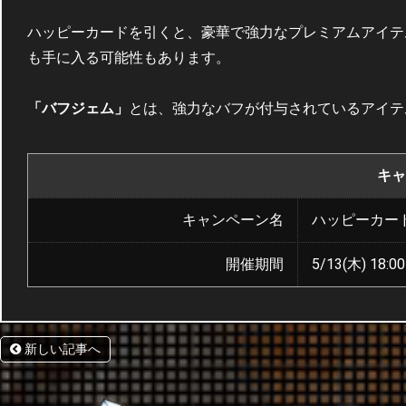
ハッピーカードを引くと、豪華で強力なプレミアムアイテ
も手に入る可能性もあります。
「バフジェム」
とは、強力なバフが付与されているアイテ
キャ
キャンペーン名
ハッピーカー
開催期間
5/13(木) 18:00
新しい記事へ