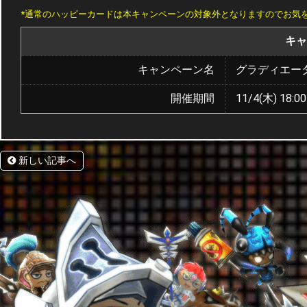
*通常のハッピーカードは本キャンペーンの対象外となりますのでお気
キャ
キャンペーン名
グラディエー
開催期間
11/4(木) 18:00
新しい記事へ