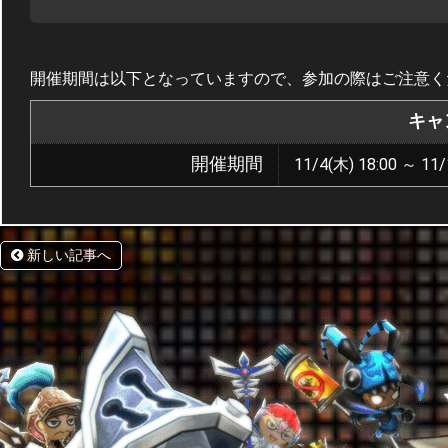
開催期間は以下となっていますので、参加の際はご注意く
キャ
開催期間
11/4(木) 18:00 ～ 11/
新しい記事へ