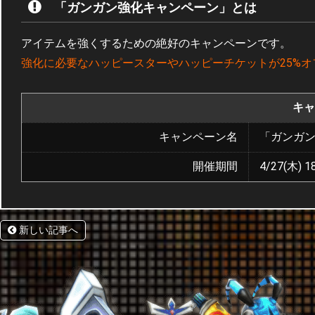
「ガンガン強化キャンペーン」とは
アイテムを強くするための絶好のキャンペーンです。
強化に必要なハッピースターやハッピーチケットが25%オ
キャ
キャンペーン名
「ガンガ
開催期間
4/27(木) 18
新しい記事へ