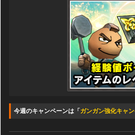
今週のキャンペーンは「
ガンガン強化キャン